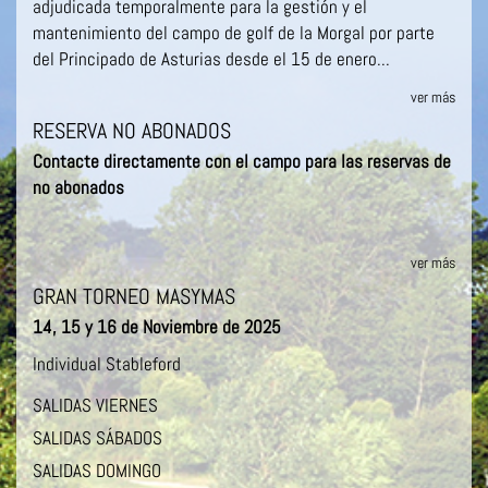
adjudicada temporalmente para la gestión y el
mantenimiento del campo de golf de la Morgal por parte
del Principado de Asturias desde el 15 de enero...
ver más
RESERVA NO ABONADOS
Contacte directamente con el campo para las reservas de
no abonados
ver más
GRAN TORNEO MASYMAS
14, 15 y 16 de Noviembre de 2025
Individual Stableford
SALIDAS VIERNES
SALIDAS SÁBADOS
SALIDAS DOMINGO