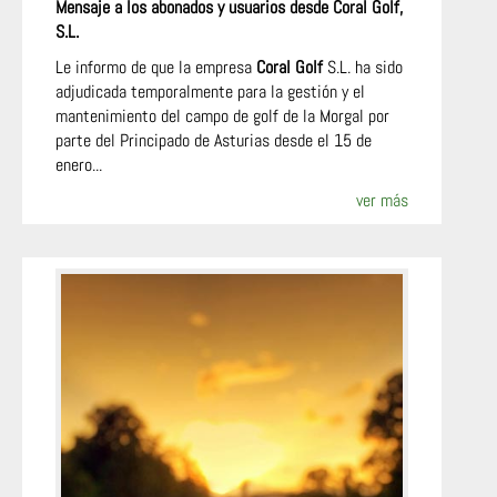
Mensaje a los abonados y usuarios desde Coral Golf,
S.L.
Le informo de que la empresa
Coral Golf
S.L. ha sido
adjudicada temporalmente para la gestión y el
mantenimiento del campo de golf de la Morgal por
parte del Principado de Asturias desde el 15 de
enero...
ver más