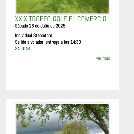
XXIX TROFEO GOLF EL COMERCIO
Sábado 26 de Julio de 2025
Individual Stableford
Salida a volador, entrega a las 14:30
SALIDAS
ver más