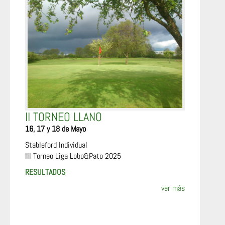
II TORNEO LLANO
16, 17 y 18 de Mayo
Stableford Individual
III Torneo Liga Lobo&Pato 2025
RESULTADOS
ver más