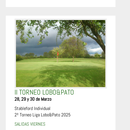
II TORNEO LOBO&PATO
28, 29 y 30 de Marzo
Stableford Individual
2º Torneo Liga Lobo&Pato 2025
SALIDAS VIERNES