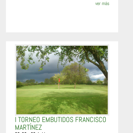
ver más
I TORNEO EMBUTIDOS FRANCISCO
MARTÍNEZ