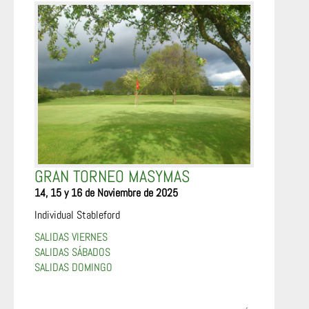
GRAN TORNEO MASYMAS
14, 15 y 16 de Noviembre de 2025
Individual Stableford
SALIDAS VIERNES
SALIDAS SÁBADOS
SALIDAS DOMINGO