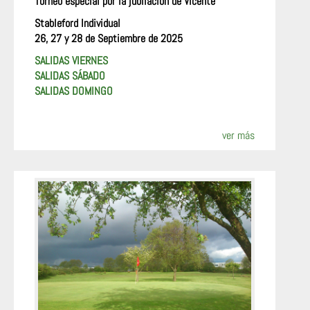
Torneo especial por la jubilación de Vicente
Stableford Individual
26, 27 y 28 de Septiembre de 2025
SALIDAS VIERNES
SALIDAS SÁBADO
SALIDAS DOMINGO
ver más