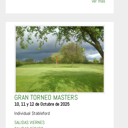
ver más
GRAN TORNEO MASTERS
10, 11 y 12 de Octubre de 2025
Individual Stableford
SALIDAS VIERNES