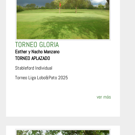
TORNEO GLORIA
Esther y Nacho Manzano
TORNEO APLAZADO
Stableford Individual
Torneo Liga Lobo&Pato 2025
ver más