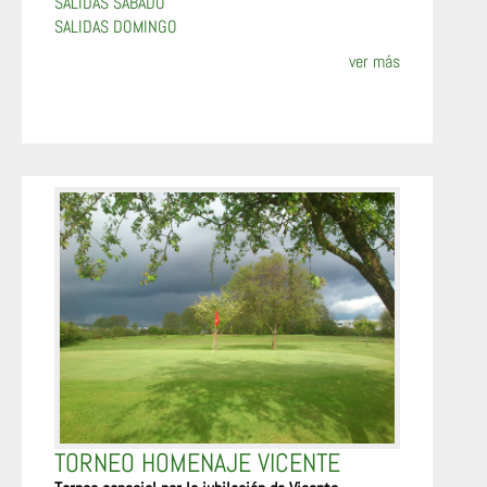
SALIDAS SÁBADO
SALIDAS DOMINGO
ver más
TORNEO HOMENAJE VICENTE