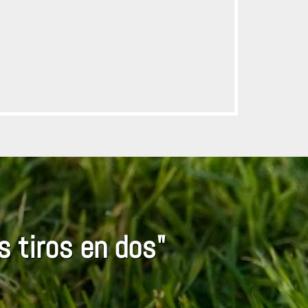
s tiros en dos"