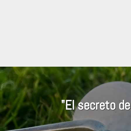
"El secreto de