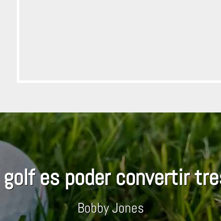
 golf es poder convertir tre
Bobby Jones