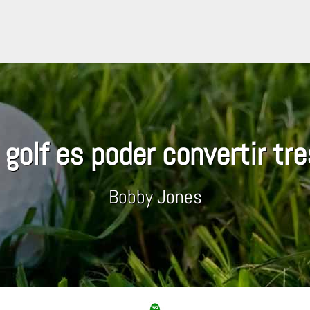
 golf es poder convertir tre
Bobby Jones