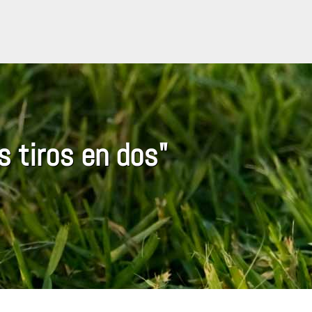
s tiros en dos"