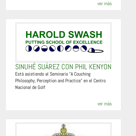
ver más
SINUHÉ SUÁREZ CON PHIL KENYON
Está asistiendo al Seminario "A Couching
Philosophy, Perception and Practice" en el Centro
Nacional de Golf
ver más