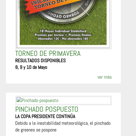
TORNEO DE PRIMAVERA
RESULTADOS DISPONIBLES
8, 9 y 10 de Mayo
ver más
PINCHADO POSPUESTO
LA COPA PRESIDENTE CONTINÚA
Debido a la inestabilidad meteorológica, el pinchado
de greenes se pospone