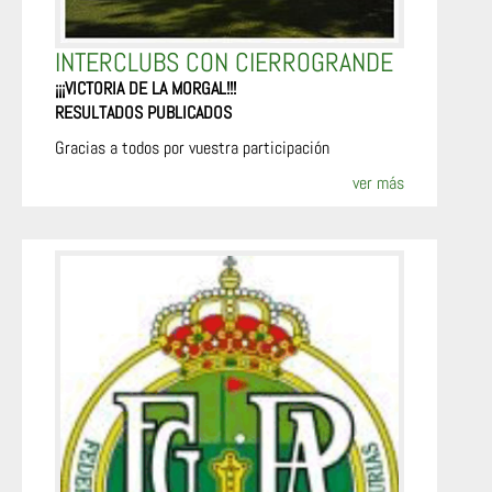
INTERCLUBS CON CIERROGRANDE
¡¡¡VICTORIA DE LA MORGAL!!!
RESULTADOS PUBLICADOS
Gracias a todos por vuestra participación
ver más