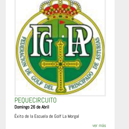
PEQUECIRCUITO
Domingo 26 de Abril
Éxito de la Escuela de Golf La Morgal
ver más