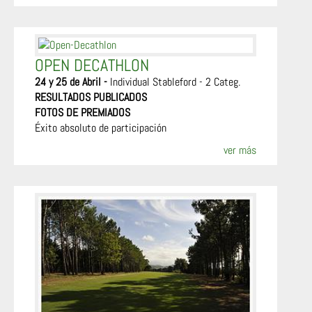
OPEN DECATHLON
24 y 25 de Abril -
Individual Stableford - 2 Categ.
RESULTADOS PUBLICADOS
FOTOS DE PREMIADOS
Éxito absoluto de participación
ver más