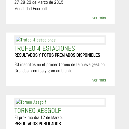
27-28-29 de Marzo de 2015
Modalidad Fourball
ver más
TROFEO 4 ESTACIONES
RESULTADOS Y FOTOS PREMIADOS DISPONIBLES
80 inscritos en el primer torneo de la nueva gestión.
Grandes premios y gran ambiente.
ver más
TORNEO AESGOLF
El próximo día 12 de Marzo.
RESULTADOS PUBLICADOS