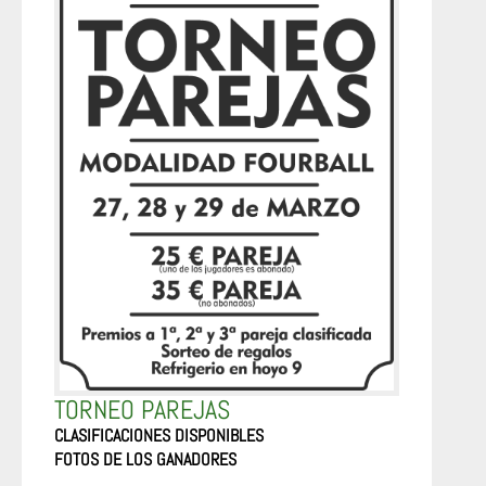
TORNEO PAREJAS
CLASIFICACIONES DISPONIBLES
FOTOS DE LOS GANADORES