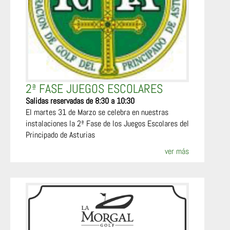
2ª FASE JUEGOS ESCOLARES
Salidas reservadas de 8:30 a 10:30
El martes 31 de Marzo se celebra en nuestras
instalaciones la 2ª Fase de los Juegos Escolares del
Principado de Asturias
ver más