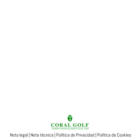
Nota legal
|
Nota técnica
|
Política de Privacidad
|
Política de Cookies